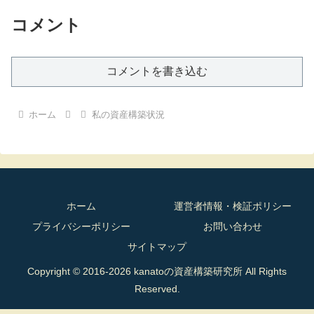
コメント
コメントを書き込む
ホーム
私の資産構築状況
ホーム
運営者情報・検証ポリシー
プライバシーポリシー
お問い合わせ
サイトマップ
Copyright © 2016-2026 kanatoの資産構築研究所 All Rights
Reserved.