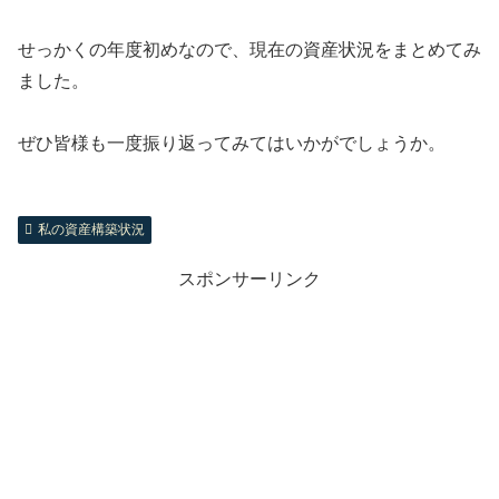
せっかくの年度初めなので、現在の資産状況をまとめてみ
ました。
ぜひ皆様も一度振り返ってみてはいかがでしょうか。
私の資産構築状況
スポンサーリンク