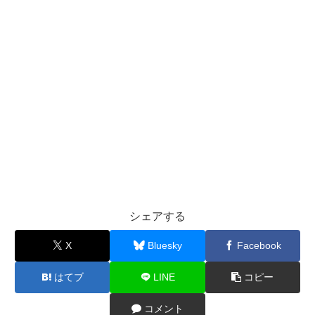
シェアする
X
Bluesky
Facebook
はてブ
LINE
コピー
コメント