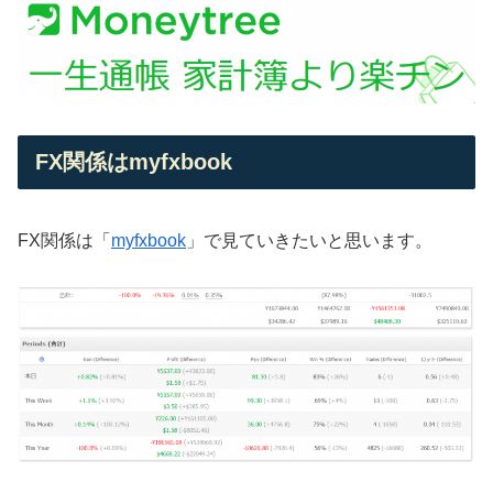
FX関係はmyfxbook
FX関係は「
myfxbook
」で見ていきたいと思います。