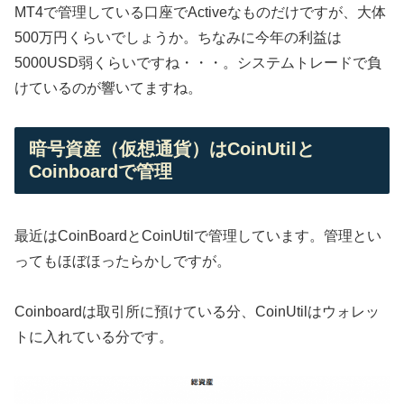
MT4で管理している口座でActiveなものだけですが、大体
500万円くらいでしょうか。ちなみに今年の利益は
5000USD弱くらいですね・・・。システムトレードで負
けているのが響いてますね。
暗号資産（仮想通貨）はCoinUtilと
Coinboardで管理
最近はCoinBoardとCoinUtilで管理しています。管理とい
ってもほぼほったらかしですが。
Coinboardは取引所に預けている分、CoinUtilはウォレッ
トに入れている分です。