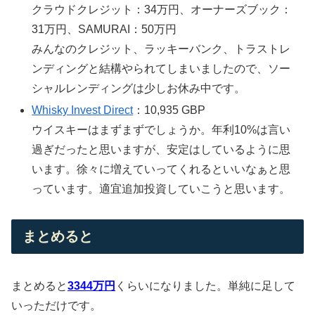
クラウドクレジット：34万円、オーナーズブック：
31万円、SAMURAI：50万円
みんなのクレジット、ラッキーバンク、トラストレ
ンディングと結構やられてしまいましたので、ソー
シャルレンディングは少しお休み中です。
Whisky Invest Direct
：10,935 GBP
ウイスキーはまずまずでしょうか。年利10%は言い
過ぎだったと思いますが、安定はしているように思
います。徐々に増えていってくれるといいなぁと思
っています。適宜追加投資していこうと思います。
まとめると
まとめると
3344万円
くらいになりました。単純に足して
いっただけです。