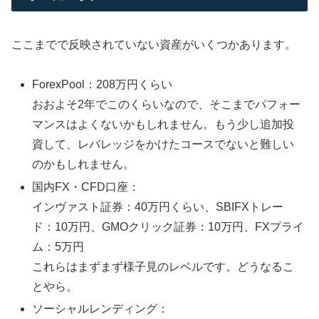
ここまでで反映されていない資産がいくつかあります。
ForexPool：208万円くらい
おおよそ2年でこのくらいなので、そこまでパフォー
マンスはよくないかもしれません。もう少し追加投
資して、レバレッジをかけたコースでないと難しい
のかもしれません。
国内FX・CFD口座：
インヴァスト証券：40万円くらい、SBIFXトレー
ド：10万円、GMOクリック証券：10万円、FXプライ
ム：5万円
これらはまずまず様子見のレベルです。どうなるこ
とやら。
ソーシャルレンディング：