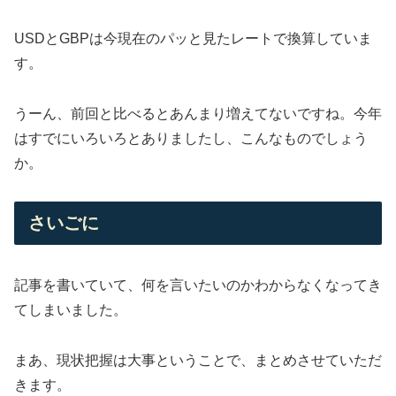
USDとGBPは今現在のパッと見たレートで換算していま
す。
うーん、前回と比べるとあんまり増えてないですね。今年
はすでにいろいろとありましたし、こんなものでしょう
か。
さいごに
記事を書いていて、何を言いたいのかわからなくなってき
てしまいました。
まあ、現状把握は大事ということで、まとめさせていただ
きます。