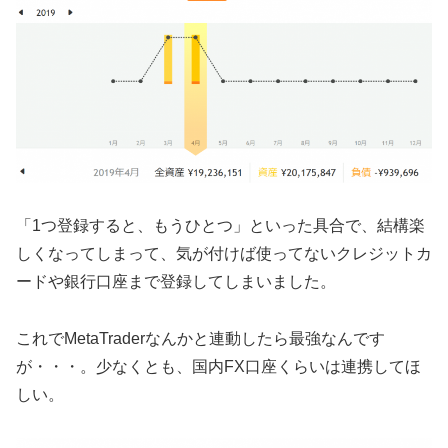
「1つ登録すると、もうひとつ」といった具合で、結構楽
しくなってしまって、気が付けば使ってないクレジットカ
ードや銀行口座まで登録してしまいました。
これでMetaTraderなんかと連動したら最強なんです
が・・・。少なくとも、国内FX口座くらいは連携してほ
しい。