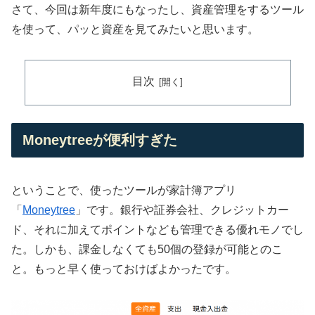
さて、今回は新年度にもなったし、資産管理をするツール
を使って、パッと資産を見てみたいと思います。
目次
Moneytreeが便利すぎた
ということで、使ったツールが家計簿アプリ
「
Moneytree
」です。銀行や証券会社、クレジットカー
ド、それに加えてポイントなども管理できる優れモノでし
た。しかも、課金しなくても50個の登録が可能とのこ
と。もっと早く使っておけばよかったです。