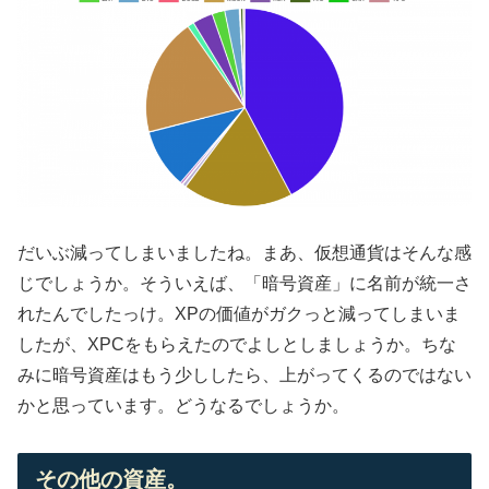
だいぶ減ってしまいましたね。まあ、仮想通貨はそんな感
じでしょうか。そういえば、「暗号資産」に名前が統一さ
れたんでしたっけ。XPの価値がガクっと減ってしまいま
したが、XPCをもらえたのでよしとしましょうか。ちな
みに暗号資産はもう少ししたら、上がってくるのではない
かと思っています。どうなるでしょうか。
その他の資産。