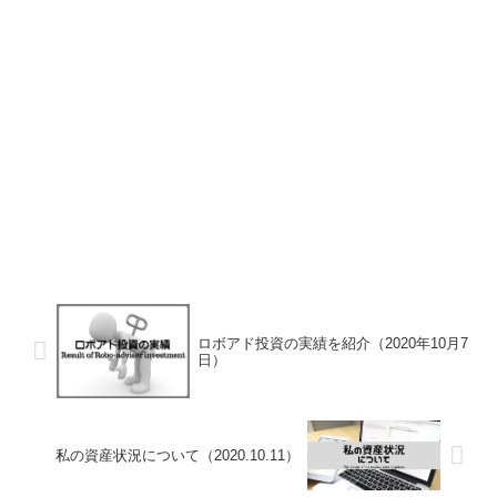
ロボアド投資の実績を紹介（2020年10月7
日）
私の資産状況について（2020.10.11）