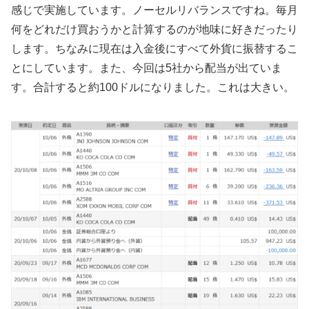
感じで実施しています。ノーセルリバランスですね。毎月
何をどれだけ買おうかと計算するのが地味に好きだったり
します。ちなみに現在は入金後にすべて外貨に振替するこ
とにしています。また、今回は5社から配当が出ていま
す。合計すると約100ドルになりました。これは大きい。