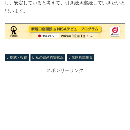
し、安定していると考えて、引き続き継続していきたいと
思います。
株式・投信
私の資産構築状況
米国株式投資
スポンサーリンク