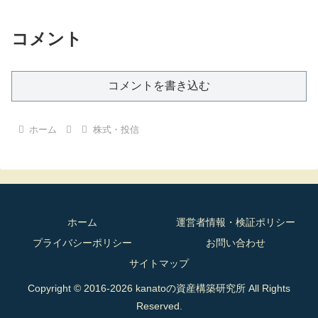
コメント
コメントを書き込む
ホーム
株式・投信
ホーム
運営者情報・検証ポリシー
プライバシーポリシー
お問い合わせ
サイトマップ
Copyright © 2016-2026 kanatoの資産構築研究所 All Rights
Reserved.