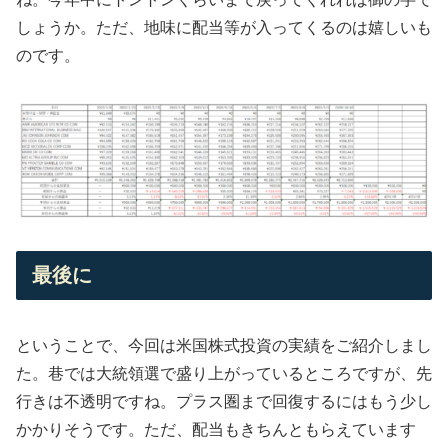
しょうか。ただ、地味に配当等が入ってくるのは嬉しいも
のです。
最後に
ということで、今回は米国株式投資の実績をご紹介しまし
た。巷では大統領選で盛り上がっているところですが、先
行きは不透明ですね。プラス圏まで回復するにはもう少し
かかりそうです。ただ、配当もきちんともらえています