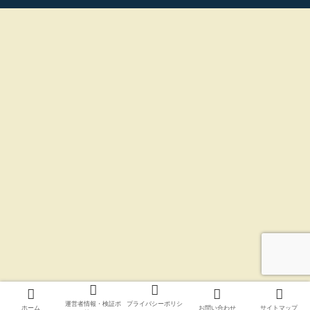
運営者情報・検証ポ
プライバシーポリシ
ホーム
お問い合わせ
サイトマップ