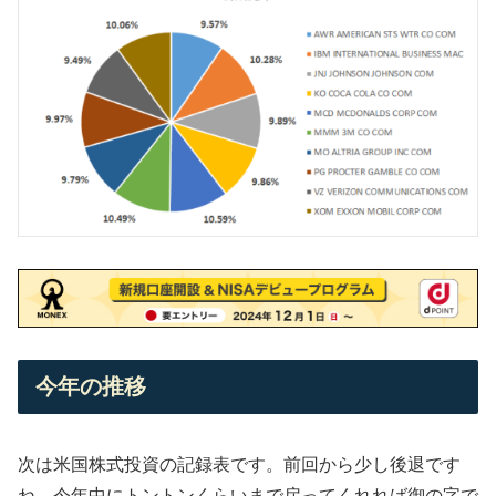
今年の推移
次は米国株式投資の記録表です。前回から少し後退です
ね。今年中にトントンくらいまで戻ってくれれば御の字で