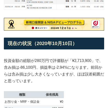
現在の状況（2020年10月10日）
投資金額の総額が280万円で評価額が「¥2,713,900」で、
含み損は-86,100円、損益率は-2.94%になります。前回か
らは含み損は少し大きくなっていますが、ほぼ誤差範囲だ
と思っています。
種類
保有残高
お預り金・MRF・保証金
¥0