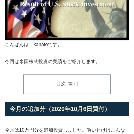
こんばんは、kanatoです。
今回は米国株式投資の実績をご紹介します。
目次
今月の追加分（2020年10月6日買付）
今月は10万円分を追加投資しました。買い付けはこんな