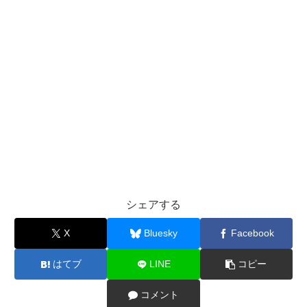
シェアする
X
Bluesky
Facebook
はてブ
LINE
コピー
コメント