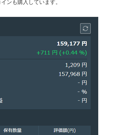
コインも購入しています。