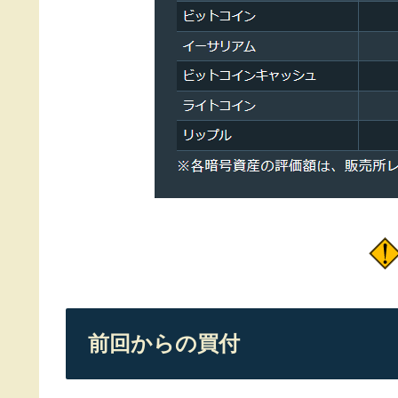
前回からの買付