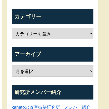
カテゴリー
アーカイブ
研究所メンバー紹介
kanatoの資産構築研究所：メンバー紹介