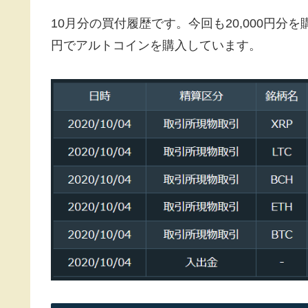
10月分の買付履歴です。今回も20,000円
円でアルトコインを購入しています。