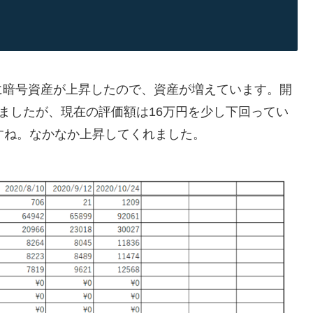
に暗号資産が上昇したので、資産が増えています。開
なりましたが、現在の評価額は16万円を少し下回ってい
すね。なかなか上昇してくれました。