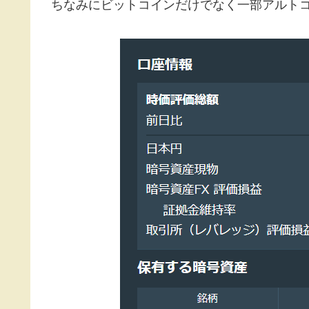
ちなみにビットコインだけでなく一部アルト