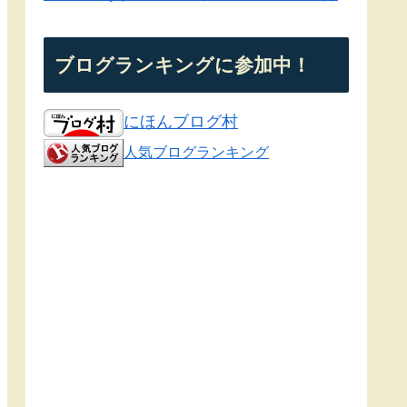
ブログランキングに参加中！
にほんブログ村
人気ブログランキング