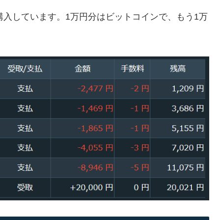
分を購入しています。1万円分はビットコインで、もう1万