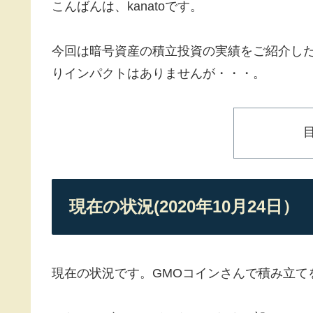
こんばんは、kanatoです。
今回は暗号資産の積立投資の実績をご紹介し
りインパクトはありませんが・・・。
現在の状況(2020年10月24日）
現在の状況です。GMOコインさんで積み立て