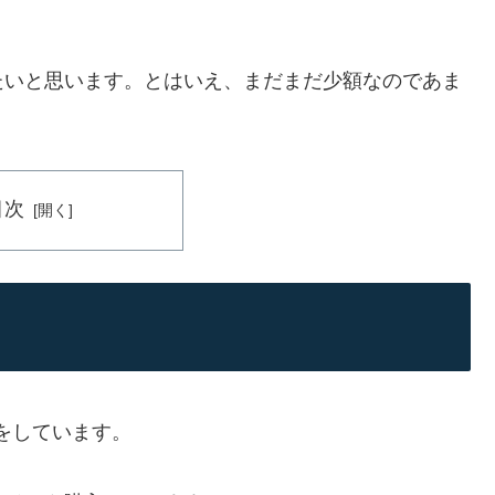
たいと思います。とはいえ、まだまだ少額なのであま
目次
をしています。