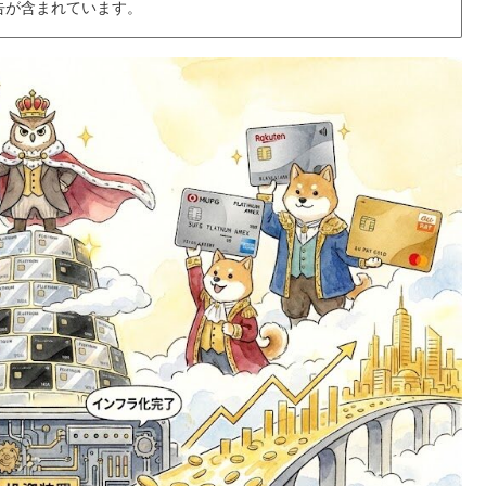
告が含まれています。