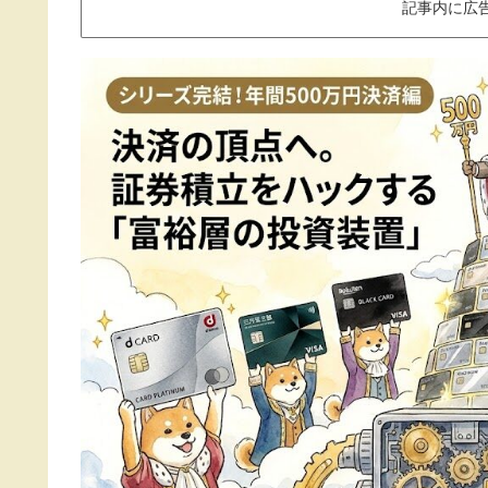
記事内に広