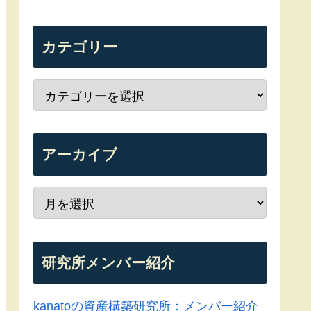
カテゴリー
アーカイブ
研究所メンバー紹介
kanatoの資産構築研究所：メンバー紹介