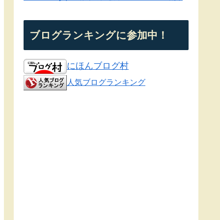
ブログランキングに参加中！
にほんブログ村
人気ブログランキング