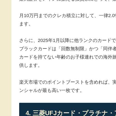
月10万円までのクレカ積立に対して、一律2.0%
ます。
さらに、2025年1月以降に他ランクのカー
ブラックカードは「回数無制限」かつ「同伴
カードを持てない年齢のお子様連れでの海外
供します。
楽天市場でのポイントブーストを含めれば、実
ンシャルが最も高い一枚です。
4. 三菱UFJカード・プラチ