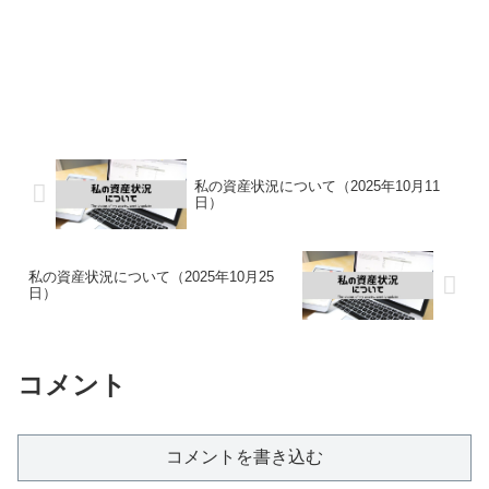
私の資産状況について（2025年10月11
日）
私の資産状況について（2025年10月25
日）
コメント
コメントを書き込む