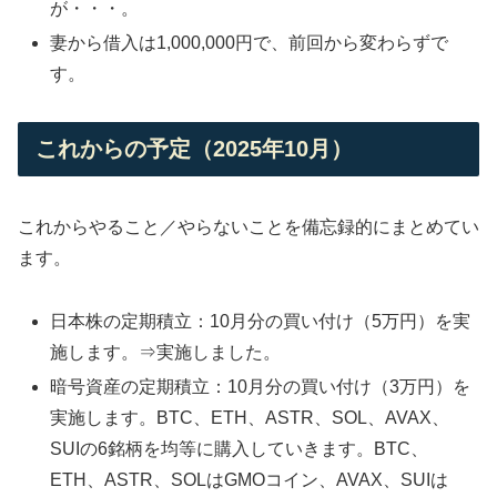
が・・・。
妻から借入は1,000,000円で、前回から変わらずで
す。
これからの予定（2025年10月）
これからやること／やらないことを備忘録的にまとめてい
ます。
日本株の定期積立：10月分の買い付け（5万円）を実
施します。⇒実施しました。
暗号資産の定期積立：10月分の買い付け（3万円）を
実施します。BTC、ETH、ASTR、SOL、AVAX、
SUIの6銘柄を均等に購入していきます。BTC、
ETH、ASTR、SOLはGMOコイン、AVAX、SUIは