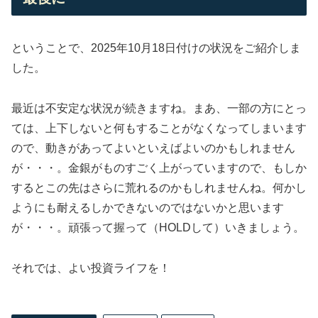
ということで、2025年10月18日付けの状況をご紹介しま
した。
最近は不安定な状況が続きますね。まあ、一部の方にとっ
ては、上下しないと何もすることがなくなってしまいます
ので、動きがあってよいといえばよいのかもしれません
が・・・。金銀がものすごく上がっていますので、もしか
するとこの先はさらに荒れるのかもしれませんね。何かし
ようにも耐えるしかできないのではないかと思います
が・・・。頑張って握って（HOLDして）いきましょう。
それでは、よい投資ライフを！