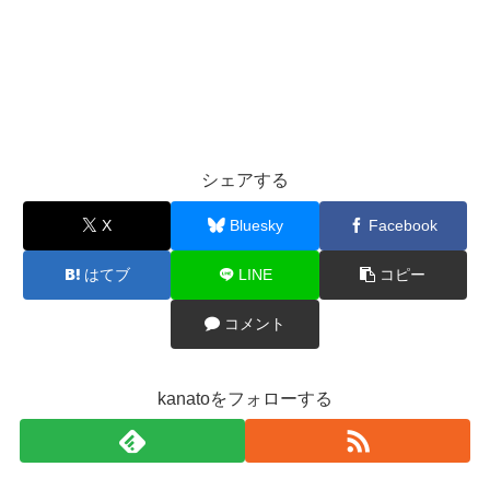
シェアする
X
Bluesky
Facebook
はてブ
LINE
コピー
コメント
kanatoをフォローする