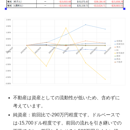
不動産は資産としての流動性が低いため、含めずに
考えています。
純資産：前回比で-290万円程度です。ドルベースで
は-15,700ドル程度です。前回の流れを引き継いでの