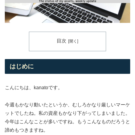
目次
はじめに
こんにちは、kanatoです。
今週もかなり動いたというか、むしろかなり厳しいマーケ
ットでしたね。私の資産もかなり下がってしまいました。
今年はこんなことが多いですね。もうこんなものだろうと
諦めもつきますね。