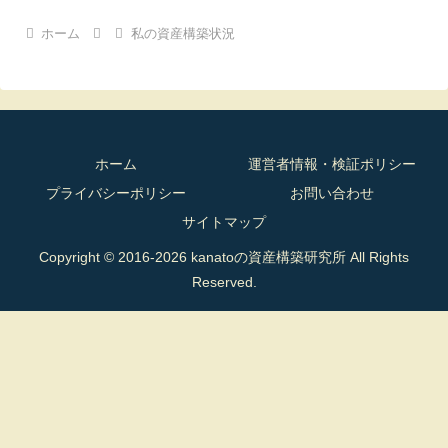
ホーム
私の資産構築状況
ホーム
運営者情報・検証ポリシー
プライバシーポリシー
お問い合わせ
サイトマップ
Copyright © 2016-2026 kanatoの資産構築研究所 All Rights
Reserved.