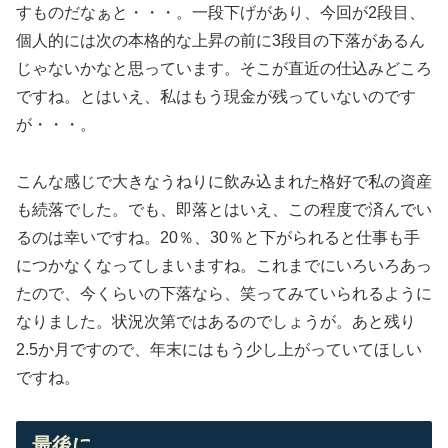
すものだなぁと・・・。一段下げがあり、今回が2段目、
個人的には次の本格的な上昇の前に3段目の下落があるん
じゃないかなと思っています。そこが直近の仕込みどころ
ですね。とはいえ、私はもう現金が残っていないのです
が・・・。
こんな感じで大きなうねりに飲み込まれた格好で私の資産
も続落でした。でも、即落とはいえ、この程度で済んでい
るのは幸いですね。20％、30％と下がられると仕事も手
につかなくなってしまいますね。これまでにいろいろあっ
たので、今くらいの下落なら、笑ってみていられるように
なりました。状況次第ではあるのでしょうが。あと残り
2.5か月ですので、年末にはもう少し上がっていてほしい
ですね。
最後に