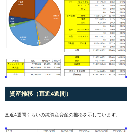
資産推移（直近4週間）
直近4週間くらいの純資産資産の推移を示しています。