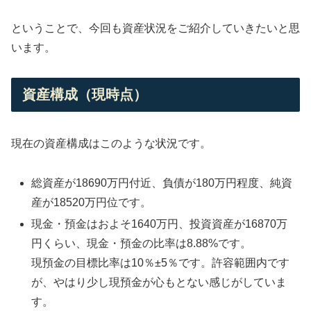
ということで、今回も資産状況をご紹介していきたいと思
います。
資産構成（現時点）
現在の資産構成はこのような状況です。
総資産が18690万円付近、負債が180万円程度、純資
産が18520万円位です。
現金・預金はおよそ1640万円、投資資産が16870万
円くらい、現金・預金の比率は8.88%です。
現預金の目標比率は10％±5％です。許容範囲内です
が、やはり少し現預金が心もとない感じがしていま
す。