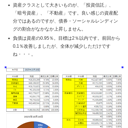
資産クラスとして大きいものが、「投資信託」、
「暗号資産」、「不動産」です。良い感じの資産配
分ではあるのですが、債券・ソーシャルレンディン
グの割合がなかなか上昇しません。
負債は資産の0.95％。目標は2％以内です。前回から
0.1％改善しましたが、全体が減少しただけです
ね・・・。