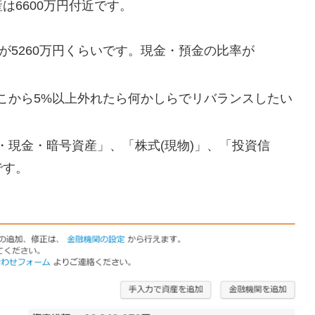
は6600万円付近です。
が5260万円くらいです。現金・預金の比率が
こから5%以上外れたら何かしらでリバランスしたい
・現金・暗号資産」、「株式(現物)」、「投資信
です。