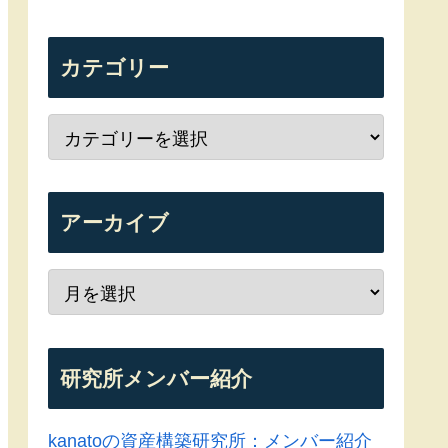
カテゴリー
アーカイブ
研究所メンバー紹介
kanatoの資産構築研究所：メンバー紹介