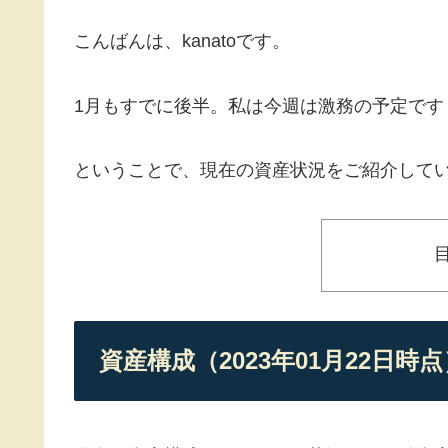
こんばんは、kanatoです。
1月もすでに後半。私は今週は激務の予定です
ということで、現在の資産状況をご紹介して
資産構成（2023年01月22日時点