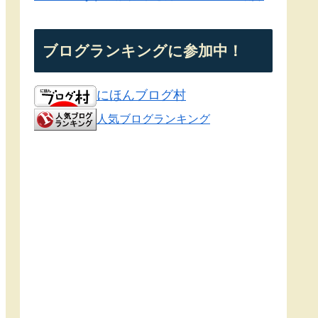
ブログランキングに参加中！
にほんブログ村
人気ブログランキング