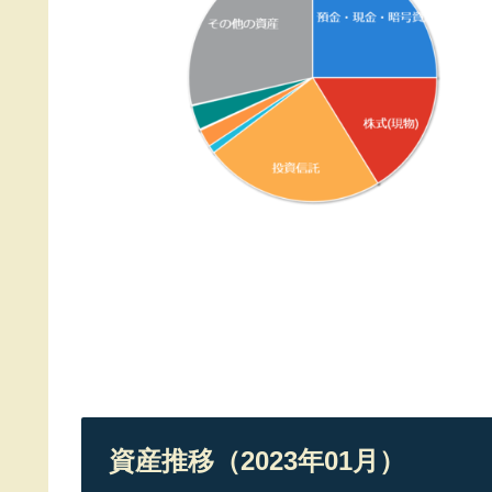
資産推移（2023年01月）