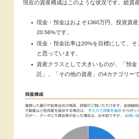
現在の資産構成はこのような状況です。総資産
現金・預金はおよそ1360万円、投資資産
20.56%です。
現金・預金比率は20%を目標にして、そ
と思っています。
資産クラスとして大きいものが、「預金
託」、「その他の資産」の4カテゴリー